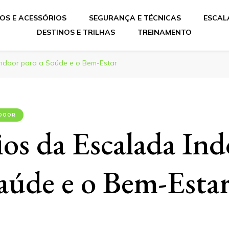
OS E ACESSÓRIOS
SEGURANÇA E TÉCNICAS
ESCAL
DESTINOS E TRILHAS
TREINAMENTO
Indoor para a Saúde e o Bem-Estar
DOOR
ios da Escalada In
Saúde e o Bem-Esta