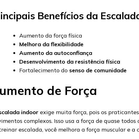
incipais Benefícios da Escalad
Aumento da força física
Melhora da flexibilidade
Aumento da autoconfiança
Desenvolvimento da resistência física
Fortalecimento do
senso de comunidade
umento de Força
scalada indoor
exige muita força, pois os praticante
imentos complexos. Isso usa a força de quase todos 
treinar escalada, você melhora a força muscular e a c