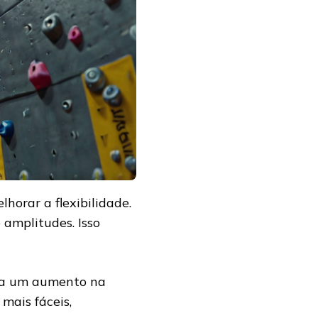
lhorar a flexibilidade.
 amplitudes. Isso
ota um aumento na
mais fáceis,