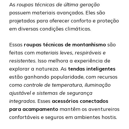
As
roupas técnicas de última geração
possuem materiais avançados. Eles são
projetados para oferecer conforto e proteção
em diversas condições climáticas.
Essas
roupas técnicas de montanhismo
são
feitas com
materiais leves, respiráveis e
resistentes
. Isso melhora a experiência de
explorar a natureza. As
tendas inteligentes
estão ganhando popularidade, com recursos
como
controle de temperatura, iluminação
ajustável e sistemas de segurança
integrados
. Esses
acessórios conectados
para acampamento
mantêm os aventureiros
confortáveis e seguros em ambientes hostis.