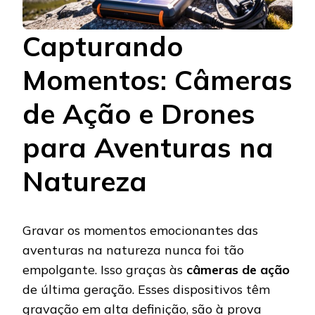
Capturando
Momentos: Câmeras
de Ação e Drones
para Aventuras na
Natureza
Gravar os momentos emocionantes das
aventuras na natureza nunca foi tão
empolgante. Isso graças às
câmeras de ação
de última geração. Esses dispositivos têm
gravação em alta definição, são à prova