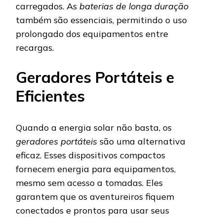
carregados. As
baterias de longa duração
também são essenciais, permitindo o uso
prolongado dos equipamentos entre
recargas.
Geradores Portáteis e
Eficientes
Quando a energia solar não basta, os
geradores portáteis
são uma alternativa
eficaz. Esses dispositivos compactos
fornecem energia para equipamentos,
mesmo sem acesso a tomadas. Eles
garantem que os aventureiros fiquem
conectados e prontos para usar seus