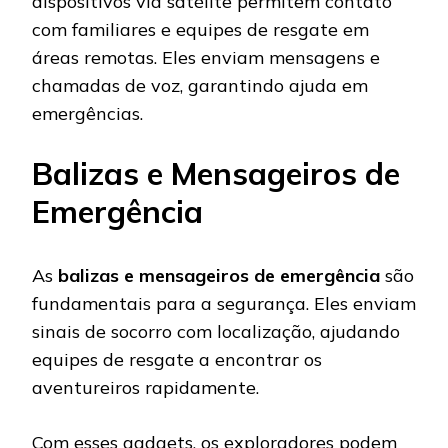
dispositivos via satélite permitem contato
com familiares e equipes de resgate em
áreas remotas. Eles enviam mensagens e
chamadas de voz, garantindo ajuda em
emergências.
Balizas e Mensageiros de
Emergência
As
balizas e mensageiros de emergência
são
fundamentais para a segurança. Eles enviam
sinais de socorro com localização, ajudando
equipes de resgate a encontrar os
aventureiros rapidamente.
Com esses gadgets, os exploradores podem