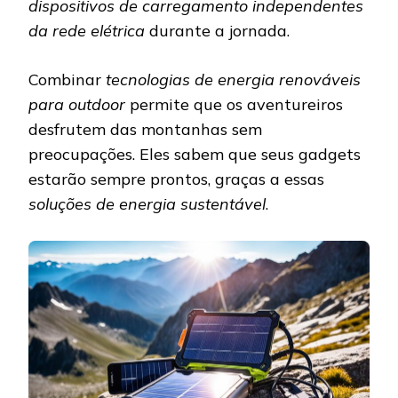
dispositivos de carregamento independentes
da rede elétrica
durante a jornada.
Combinar
tecnologias de energia renováveis
para outdoor
permite que os aventureiros
desfrutem das montanhas sem
preocupações. Eles sabem que seus gadgets
estarão sempre prontos, graças a essas
soluções de energia sustentável
.