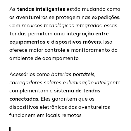
As
tendas inteligentes
estão mudando como
os aventureiros se protegem nas expedições.
Com
recursos tecnológicos integrados
, essas
tendas permitem uma
integração entre
equipamentos e dispositivos móveis
. Isso
oferece maior controle e monitoramento do
ambiente de acampamento.
Acessórios como
baterias portáteis,
carregadores solares e iluminação inteligente
complementam o
sistema de tendas
conectadas
. Eles garantem que os
dispositivos eletrônicos dos aventureiros
funcionem em locais remotos.