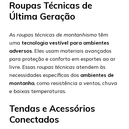
Roupas Técnicas de
Última Geração
As
roupas técnicas de montanhismo
têm
uma
tecnologia vestível para ambientes
adversos
. Eles usam materiais avançados
para proteção e conforto em esportes ao ar
livre. Essas
roupas técnicas
atendem às
necessidades específicas dos
ambientes de
montanha
, como resistência a ventos, chuva
e baixas temperaturas.
Tendas e Acessórios
Conectados