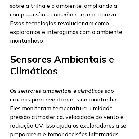
sobre a trilha e o ambiente, ampliando a
compreensão e conexão com a natureza.
Essas tecnologias revolucionam como
exploramos e interagimos com o ambiente
montanhoso.
Sensores Ambientais e
Climáticos
Os
sensores ambientais e climáticos
são
cruciais para aventureiros na montanha.
Eles monitoram temperatura, umidade,
pressão atmosférica, velocidade do vento e
radiação UV. Isso ajuda os exploradores a se
prepararem e tomar decisões informadas.