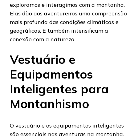
exploramos e interagimos com a montanha.
Elas dão aos aventureiros uma compreensão
mais profunda das condições climáticas e
geográficas. E também intensificam a
conexão com a natureza.
Vestuário e
Equipamentos
Inteligentes para
Montanhismo
O vestuário e os equipamentos inteligentes
são essenciais nas aventuras na montanha.