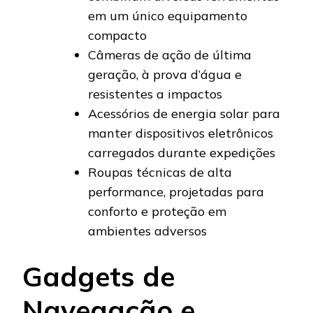
em um único equipamento
compacto
Câmeras de ação de última
geração, à prova d’água e
resistentes a impactos
Acessórios de energia solar para
manter dispositivos eletrônicos
carregados durante expedições
Roupas técnicas de alta
performance, projetadas para
conforto e proteção em
ambientes adversos
Gadgets de
Navegação e