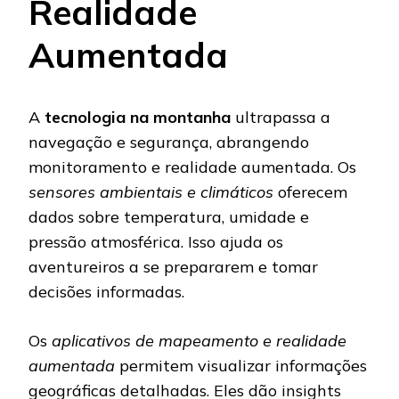
Realidade
Aumentada
A
tecnologia na montanha
ultrapassa a
navegação e segurança, abrangendo
monitoramento e realidade aumentada. Os
sensores ambientais e climáticos
oferecem
dados sobre temperatura, umidade e
pressão atmosférica. Isso ajuda os
aventureiros a se prepararem e tomar
decisões informadas.
Os
aplicativos de mapeamento e realidade
aumentada
permitem visualizar informações
geográficas detalhadas. Eles dão insights