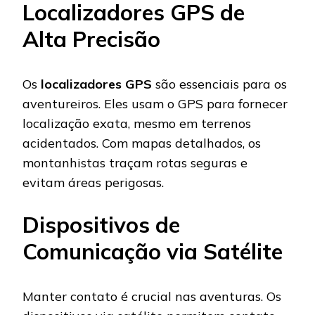
Localizadores GPS de
Alta Precisão
Os
localizadores GPS
são essenciais para os
aventureiros. Eles usam o GPS para fornecer
localização exata, mesmo em terrenos
acidentados. Com mapas detalhados, os
montanhistas traçam rotas seguras e
evitam áreas perigosas.
Dispositivos de
Comunicação via Satélite
Manter contato é crucial nas aventuras. Os