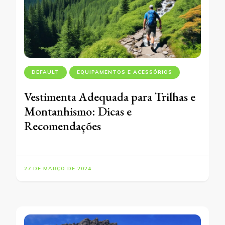
DEFAULT
EQUIPAMENTOS E ACESSÓRIOS
Vestimenta Adequada para Trilhas e
Montanhismo: Dicas e
Recomendações
27 DE MARÇO DE 2024