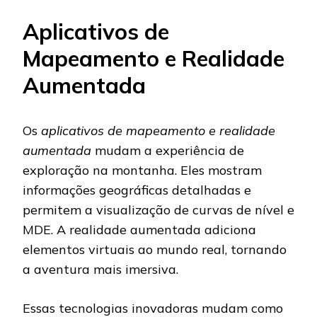
Aplicativos de
Mapeamento e Realidade
Aumentada
Os
aplicativos de mapeamento e realidade
aumentada
mudam a experiência de
exploração na montanha. Eles mostram
informações geográficas detalhadas e
permitem a visualização de curvas de nível e
MDE. A realidade aumentada adiciona
elementos virtuais ao mundo real, tornando
a aventura mais imersiva.
Essas tecnologias inovadoras mudam como