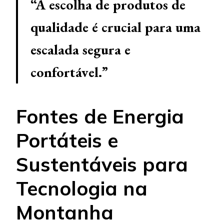
“A escolha de produtos de
qualidade é crucial para uma
escalada segura e
confortável.”
Fontes de Energia
Portáteis e
Sustentáveis para
Tecnologia na
Montanha