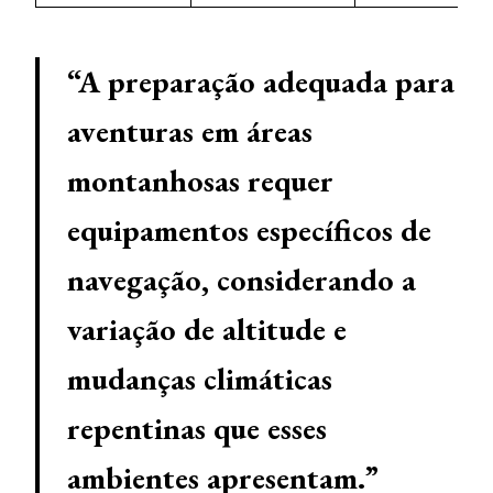
“A preparação adequada para
aventuras em áreas
montanhosas requer
equipamentos específicos de
navegação, considerando a
variação de altitude e
mudanças climáticas
repentinas que esses
ambientes apresentam.”