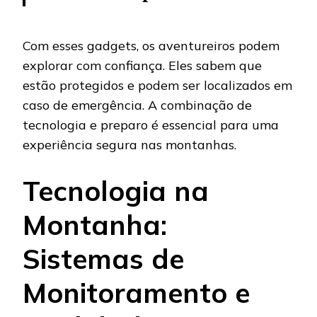
Com esses gadgets, os aventureiros podem
explorar com confiança. Eles sabem que
estão protegidos e podem ser localizados em
caso de emergência. A combinação de
tecnologia e preparo é essencial para uma
experiência segura nas montanhas.
Tecnologia na
Montanha:
Sistemas de
Monitoramento e