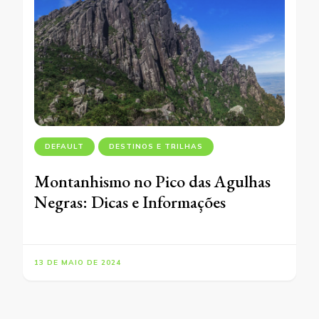
DEFAULT
DESTINOS E TRILHAS
Montanhismo no Pico das Agulhas
Negras: Dicas e Informações
13 DE MAIO DE 2024