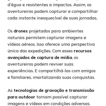
d’água e resistentes a impactos. Assim, os
aventureiros podem capturar e compartilhar
cada instante inesquecível de suas jornadas.
Os
drones
projetados para ambientes
naturais permitem capturar imagens e
vídeos aéreos. Isso oferece uma perspectiva
única das expedições. Com esses
recursos
avançados de captura de mídia
, os
aventureiros podem reviver suas
experiências. E compartilhá-las com amigos
e familiares, imortalizando suas conquistas.
As
tecnologias de gravação e transmissão
para outdoor
tornam possível capturar
imagens e vídeos em condições adversas.