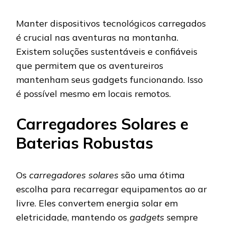
Manter dispositivos tecnológicos carregados
é crucial nas aventuras na montanha.
Existem soluções sustentáveis e confiáveis
que permitem que os aventureiros
mantenham seus gadgets funcionando. Isso
é possível mesmo em locais remotos.
Carregadores Solares e
Baterias Robustas
Os
carregadores solares
são uma ótima
escolha para recarregar equipamentos ao ar
livre. Eles convertem energia solar em
eletricidade, mantendo os
gadgets
sempre