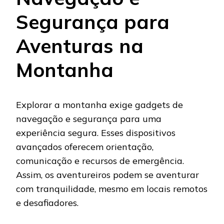
Segurança para
Aventuras na
Montanha
Explorar a montanha exige gadgets de
navegação e segurança para uma
experiência segura. Esses dispositivos
avançados oferecem orientação,
comunicação e recursos de emergência.
Assim, os aventureiros podem se aventurar
com tranquilidade, mesmo em locais remotos
e desafiadores.