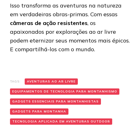
Isso transforma as aventuras na natureza
em verdadeiras obras-primas. Com essas
câmeras de ação resistentes
, os
apaixonados por explorações ao ar livre
podem eternizar seus momentos mais épicos.
E compartilhá-los com o mundo.
TAGS:
AVENTURAS AO AR LIVRE
EQUIPAMENTOS DE TECNOLOGIA PARA MONTANHISMO
GADGETS ESSENCIAIS PARA MONTANHISTAS
GADGETS PARA MONTANHA
TECNOLOGIA APLICADA EM AVENTURAS OUTDOOR