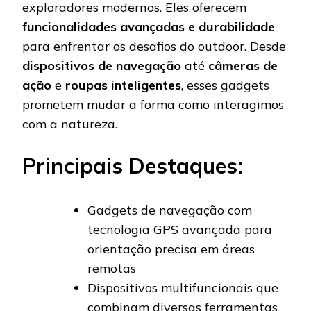
exploradores modernos. Eles oferecem
funcionalidades avançadas e durabilidade
para enfrentar os desafios do outdoor. Desde
dispositivos de navegação
até
câmeras de
ação
e
roupas inteligentes
, esses gadgets
prometem mudar a forma como interagimos
com a natureza.
Principais Destaques:
Gadgets de navegação com
tecnologia GPS avançada para
orientação precisa em áreas
remotas
Dispositivos multifuncionais que
combinam diversas ferramentas