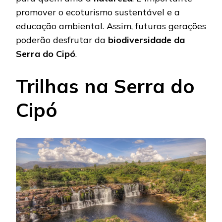
promover o ecoturismo sustentável e a
educação ambiental. Assim, futuras gerações
poderão desfrutar da
biodiversidade da
Serra do Cipó
.
Trilhas na Serra do
Cipó