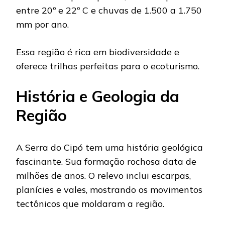
entre 20º e 22º C e chuvas de 1.500 a 1.750
mm por ano.
Essa região é rica em biodiversidade e
oferece trilhas perfeitas para o ecoturismo.
História e Geologia da
Região
A Serra do Cipó tem uma história geológica
fascinante. Sua formação rochosa data de
milhões de anos. O relevo inclui escarpas,
planícies e vales, mostrando os movimentos
tectônicos que moldaram a região.