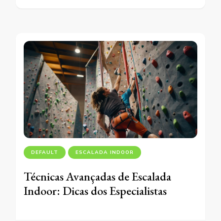
DEFAULT
ESCALADA INDOOR
Técnicas Avançadas de Escalada
Indoor: Dicas dos Especialistas