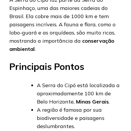
Espinhaço, uma das maiores cadeias do
Brasil. Ela cobre mais de 1000 km e tem
paisagens incríveis. A fauna e flora, como o
lobo-guará e as orquídeas, são muito ricas,
mostrando a importância da
conservação
ambiental
.
Principais Pontos
A Serra do Cipó está localizada a
aproximadamente 100 km de
Belo Horizonte,
Minas Gerais
.
A região é famosa por sua
biodiversidade e paisagens
deslumbrantes.