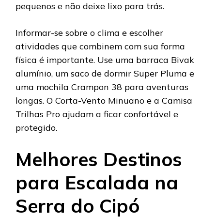
pequenos e não deixe lixo para trás.
Informar-se sobre o clima e escolher
atividades que combinem com sua forma
física é importante. Use uma barraca Bivak
alumínio, um saco de dormir Super Pluma e
uma mochila Crampon 38 para aventuras
longas. O Corta-Vento Minuano e a Camisa
Trilhas Pro ajudam a ficar confortável e
protegido.
Melhores Destinos
para Escalada na
Serra do Cipó