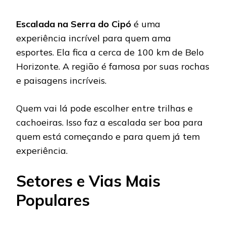
Escalada na Serra do Cipó
é uma
experiência incrível para quem ama
esportes. Ela fica a cerca de 100 km de Belo
Horizonte. A região é famosa por suas rochas
e paisagens incríveis.
Quem vai lá pode escolher entre trilhas e
cachoeiras. Isso faz a escalada ser boa para
quem está começando e para quem já tem
experiência.
Setores e Vias Mais
Populares