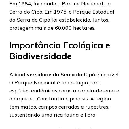
Em 1984, foi criado o Parque Nacional da
Serra do Cipó. Em 1975, o Parque Estadual
da Serra do Cipó foi estabelecido. Juntos,
protegem mais de 60.000 hectares.
Importância Ecológica e
Biodiversidade
A
biodiversidade da Serra do Cipó
é incrível.
O Parque Nacional é um refúgio para
espécies endêmicas como a canela-de-ema e
a orquídea Constantia cipoensis. A região
tem matas, campos cerrados e rupestres,
sustentando uma rica fauna e flora.