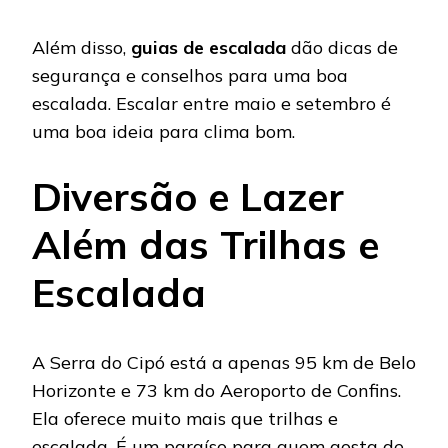
Além disso,
guias de escalada
dão dicas de
segurança e conselhos para uma boa
escalada. Escalar entre maio e setembro é
uma boa ideia para clima bom.
Diversão e Lazer
Além das Trilhas e
Escalada
A Serra do Cipó está a apenas 95 km de Belo
Horizonte e 73 km do Aeroporto de Confins.
Ela oferece muito mais que trilhas e
escalada. É um paraíso para quem gosta de