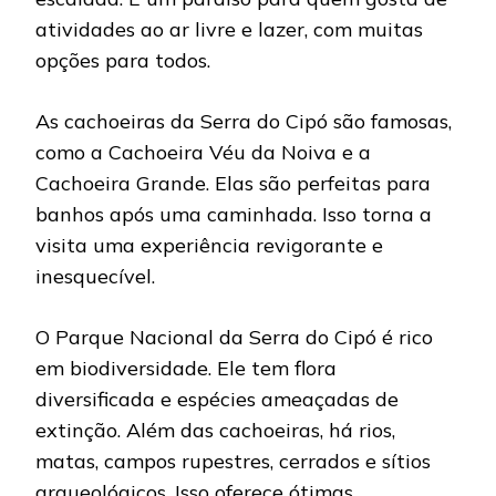
atividades ao ar livre e lazer, com muitas
opções para todos.
As cachoeiras da Serra do Cipó são famosas,
como a Cachoeira Véu da Noiva e a
Cachoeira Grande. Elas são perfeitas para
banhos após uma caminhada. Isso torna a
visita uma experiência revigorante e
inesquecível.
O Parque Nacional da Serra do Cipó é rico
em biodiversidade. Ele tem flora
diversificada e espécies ameaçadas de
extinção. Além das cachoeiras, há rios,
matas, campos rupestres, cerrados e sítios
arqueológicos. Isso oferece ótimas