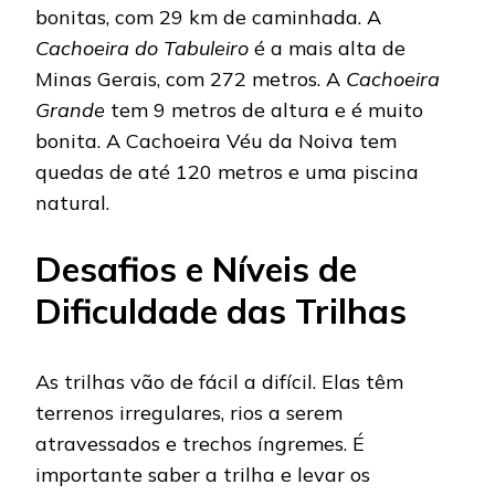
bonitas, com 29 km de caminhada. A
Cachoeira do Tabuleiro
é a mais alta de
Minas Gerais, com 272 metros. A
Cachoeira
Grande
tem 9 metros de altura e é muito
bonita. A Cachoeira Véu da Noiva tem
quedas de até 120 metros e uma piscina
natural.
Desafios e Níveis de
Dificuldade das Trilhas
As trilhas vão de fácil a difícil. Elas têm
terrenos irregulares, rios a serem
atravessados e trechos íngremes. É
importante saber a trilha e levar os