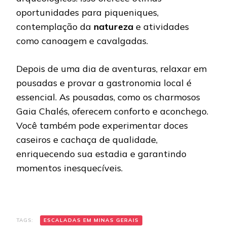
oportunidades para piqueniques,
contemplação da
natureza
e atividades
como canoagem e cavalgadas.
Depois de uma dia de aventuras, relaxar em
pousadas e provar a gastronomia local é
essencial. As pousadas, como os charmosos
Gaia Chalés, oferecem conforto e aconchego.
Você também pode experimentar doces
caseiros e cachaça de qualidade,
enriquecendo sua estadia e garantindo
momentos inesquecíveis.
TAGS:
ESCALADAS EM MINAS GERAIS