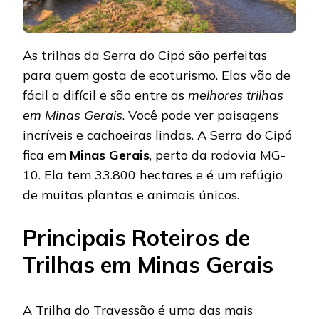
As trilhas da Serra do Cipó são perfeitas
para quem gosta de ecoturismo. Elas vão de
fácil a difícil e são entre as
melhores trilhas
em Minas Gerais
. Você pode ver paisagens
incríveis e cachoeiras lindas. A Serra do Cipó
fica em
Minas Gerais
, perto da rodovia MG-
10. Ela tem 33.800 hectares e é um refúgio
de muitas plantas e animais únicos.
Principais Roteiros de
Trilhas em Minas Gerais
A Trilha do Travessão é uma das mais