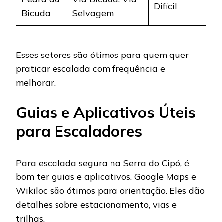
Difícil
Bicuda
Selvagem
Esses setores são ótimos para quem quer
praticar escalada com frequência e
melhorar.
Guias e Aplicativos Úteis
para Escaladores
Para escalada segura na Serra do Cipó, é
bom ter guias e aplicativos. Google Maps e
Wikiloc são ótimos para orientação. Eles dão
detalhes sobre estacionamento, vias e
trilhas.