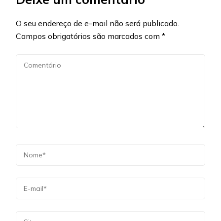
O seu endereço de e-mail não será publicado.
Campos obrigatórios são marcados com
*