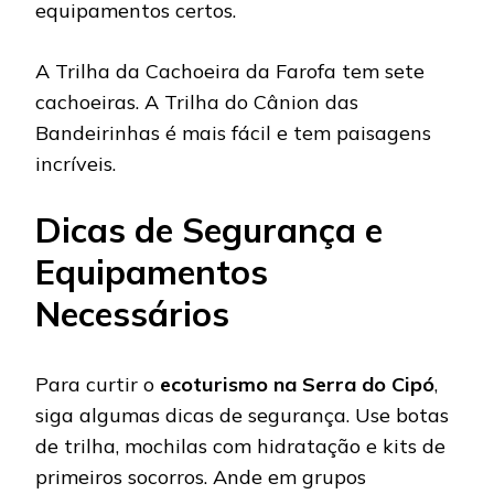
equipamentos certos.
A Trilha da Cachoeira da Farofa tem sete
cachoeiras. A Trilha do Cânion das
Bandeirinhas é mais fácil e tem paisagens
incríveis.
Dicas de Segurança e
Equipamentos
Necessários
Para curtir o
ecoturismo na Serra do Cipó
,
siga algumas dicas de segurança. Use botas
de trilha, mochilas com hidratação e kits de
primeiros socorros. Ande em grupos