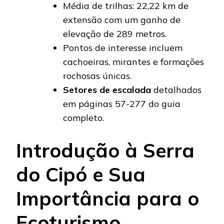
Média de trilhas: 22,22 km de
extensão com um ganho de
elevação de 289 metros.
Pontos de interesse incluem
cachoeiras, mirantes e formações
rochosas únicas.
Setores de escalada
detalhados
em páginas 57-277 do guia
completo.
Introdução à Serra
do Cipó e Sua
Importância para o
Ecoturismo