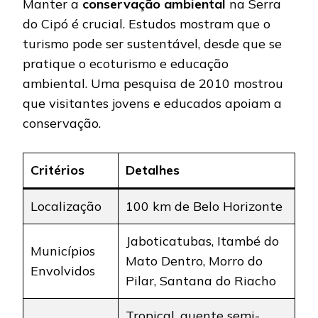
Manter a
conservação ambiental
na Serra
do Cipó é crucial. Estudos mostram que o
turismo pode ser sustentável, desde que se
pratique o ecoturismo e educação
ambiental. Uma pesquisa de 2010 mostrou
que visitantes jovens e educados apoiam a
conservação.
Critérios
Detalhes
Localização
100 km de Belo Horizonte
Jaboticatubas, Itambé do
Municípios
Mato Dentro, Morro do
Envolvidos
Pilar, Santana do Riacho
Tropical, quente semi-