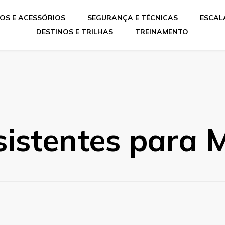
OS E ACESSÓRIOS
SEGURANÇA E TÉCNICAS
ESCAL
DESTINOS E TRILHAS
TREINAMENTO
sistentes para