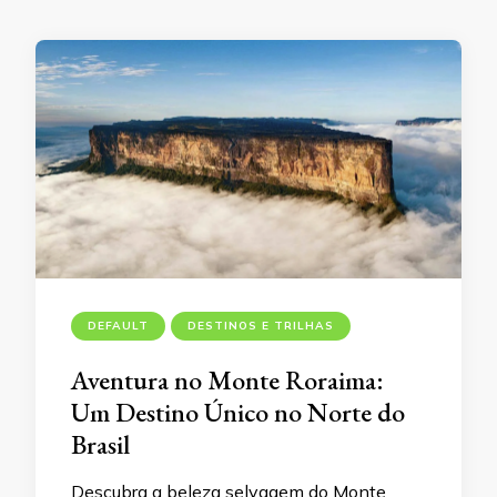
DEFAULT
DESTINOS E TRILHAS
Aventura no Monte Roraima:
Um Destino Único no Norte do
Brasil
Descubra a beleza selvagem do Monte