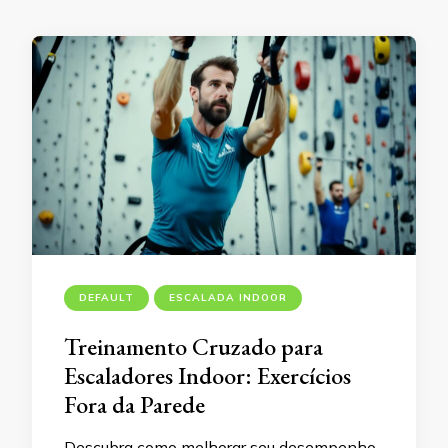
DEFAULT
ESCALADA INDOOR
Treinamento Cruzado para
Escaladores Indoor: Exercícios
Fora da Parede
Descubra como melhorar seu desempenho