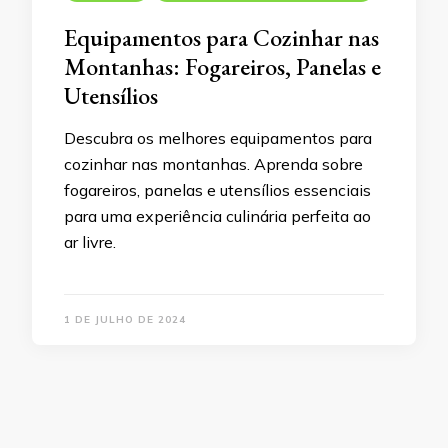
Equipamentos para Cozinhar nas
Montanhas: Fogareiros, Panelas e
Utensílios
Descubra os melhores equipamentos para
cozinhar nas montanhas. Aprenda sobre
fogareiros, panelas e utensílios essenciais
para uma experiência culinária perfeita ao
ar livre.
1 DE JULHO DE 2024