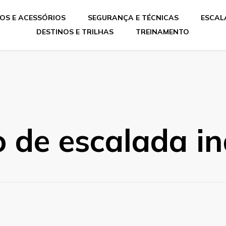
OS E ACESSÓRIOS
SEGURANÇA E TÉCNICAS
ESCAL
DESTINOS E TRILHAS
TREINAMENTO
 de escalada i