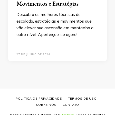
Movimentos e Estratégias
Descubra as melhores técnicas de
escalada, estratégias e movimentos que
vão elevar sua ascensão em montanha a
outro nível. Aperfeiçoe-se agora!
27 DE JUNHO DE 2024
POLÍTICA DE PRIVACIDADE
TERMOS DE USO
SOBRE NÓS
CONTATO