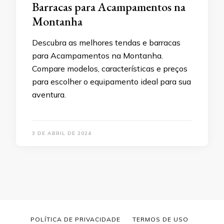
Barracas para Acampamentos na
Montanha
Descubra as melhores tendas e barracas
para Acampamentos na Montanha.
Compare modelos, características e preços
para escolher o equipamento ideal para sua
aventura.
3 DE ABRIL DE 2024
POLÍTICA DE PRIVACIDADE
TERMOS DE USO