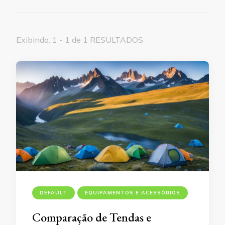
Exibindo: 1 - 1 de 1 RESULTADOS
DEFAULT
EQUIPAMENTOS E ACESSÓRIOS
Comparação de Tendas e